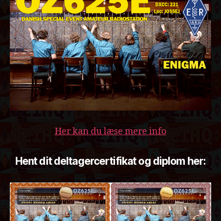
Her kan du læse mere info
Hent dit deltagercertifikat og diplom her: