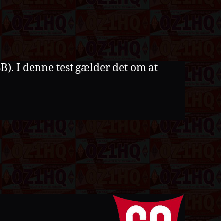
B). I denne test gælder det om at