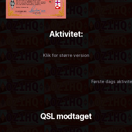
Aktivitet:
Klik for større version
Første dags aktivit
QSL modtaget