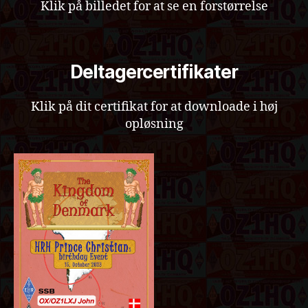
Klik på billedet for at se en forstørrelse
Deltagercertifikater
Klik på dit certifikat for at downloade i høj
opløsning