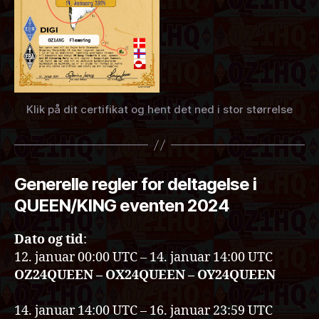
Klik på dit certifikat og hent det ned i stor størrelse
Generelle regler for deltagelse i
QUEEN/KING eventen 2024
Dato og tid
:
12. januar 00:00 UTC – 14. januar 14:00 UTC
OZ24QUEEN – OX24QUEEN – OY24QUEEN
14. januar 14:00 UTC – 16. januar 23:59 UTC